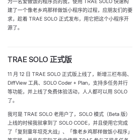
为一名爱做饭的程序员的我，使用 TRAE SOLO 快速构
建了一个像老乡鸡那样做饭小程序的过程，应朋友们的要
求，趁着 TRAE SOLO 正式发布，用它把这个小程序开
源了。
TRAE SOLO 正式版
11 月 12 日 TRAE SOLO 正式版上线了，新增三栏布局、
DiffView 工具、SOLO Coder + Plan，支持多任务并行
等功能，并上线了免费体验活动，人人都可以用 SOLO
了。
我可是 TRAE SOLO 老用户了，SOLO 模式（Beta 版）
上线的时候我就拿到了 SOLO CODE，并且使用它完成
了「复刻童年坦克大战」、「像老乡鸡那样做饭小程序」