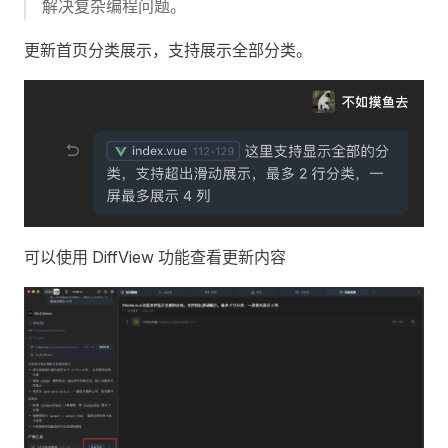
解决复杂编程问题。
更新首页分类展示，支持展示全部分类。
可以使用 DiffView 功能查看更新内容