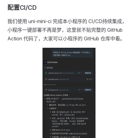
配置CI/CD
我们使用 uni-mini-ci 完成本小程序的 CI/CD持续集成，
小程序一键部署不再是梦，这里就不贴完整的 GitHub
Action 代码了，大家可以小程序的 GitHub 仓库中看。