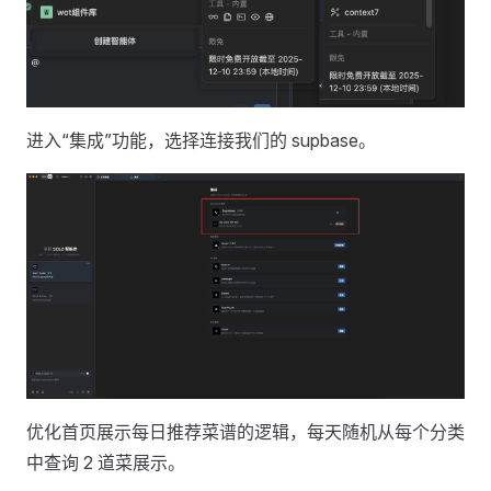
进入“集成”功能，选择连接我们的 supbase。
优化首页展示每日推荐菜谱的逻辑，每天随机从每个分类
中查询 2 道菜展示。