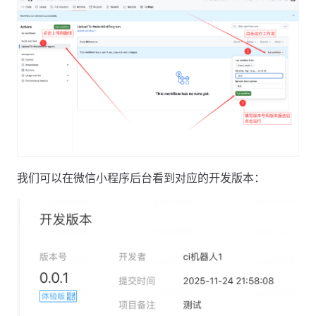
我们可以在微信小程序后台看到对应的开发版本：