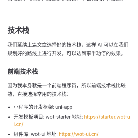
技术栈
我们延续上篇文章选择好的技术栈，这样 AI 可以在我们
规划好的路线上进行开发，可以达到事半功倍的效果。
前端技术栈
因为我本身就是一个前端程序员，所以前端技术栈比较
熟，直接选择常用的技术栈：
小程序的开发框架: uni-app
开发模板项目: wot-starter 地址:
https://starter.wot-u
i.cn/
组件库: wot-ui 地址:
https://wot-ui.cn/