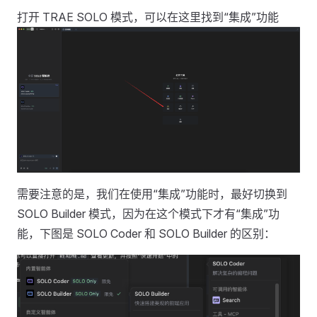
打开 TRAE SOLO 模式，可以在这里找到“集成”功能
需要注意的是，我们在使用“集成”功能时，最好切换到
SOLO Builder 模式，因为在这个模式下才有“集成”功
能，下图是 SOLO Coder 和 SOLO Builder 的区别：