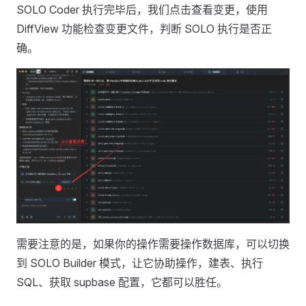
SOLO Coder 执行完毕后，我们点击查看变更，使用
DiffView 功能检查变更文件，判断 SOLO 执行是否正
确。
需要注意的是，如果你的操作需要操作数据库，可以切换
到 SOLO Builder 模式，让它协助操作，建表、执行
SQL、获取 supbase 配置，它都可以胜任。