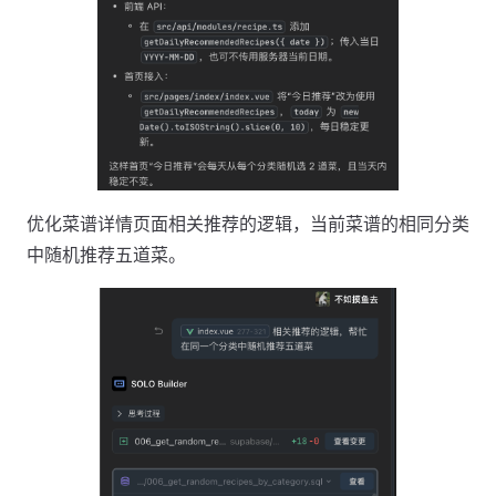
优化菜谱详情页面相关推荐的逻辑，当前菜谱的相同分类
中随机推荐五道菜。