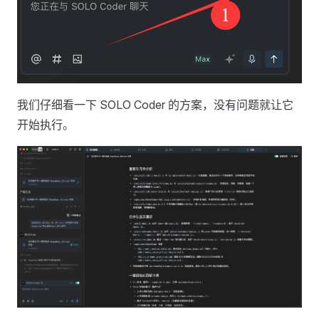
我们仔细看一下 SOLO Coder 的方案，没有问题就让它
开始执行。