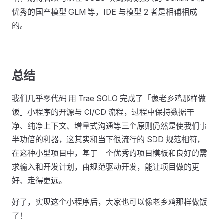
优秀的国产模型 GLM 等，IDE 与模型 2 者是相辅相成
的。
总结
我们几乎零代码 用 Trae SOLO 完成了「像老乡鸡那样做
饭」小程序的开源与 CI/CD 流程，过程中保持数据干
净、纯净上下文、增量式沟通等三个原则仍然是使我们事
半功倍的利器，这其实和当下很流行的 SDD 规范相符，
在这种小型项目中，基于一个优秀的项目模板和良好的需
求输入和开发计划，由规范驱动开发，能让项目做的更
好、走得更远。
好了，实现这个小程序后，大家也可以像老乡鸡那样做饭
了！