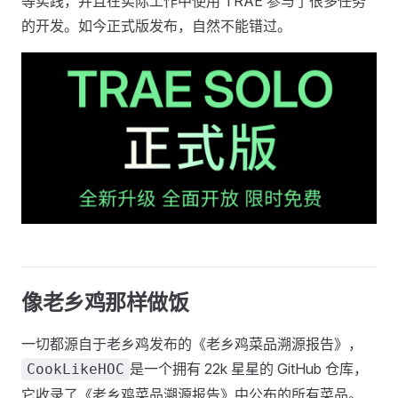
等实践，并且在实际工作中使用 TRAE 参与了很多任务
的开发。如今正式版发布，自然不能错过。
像老乡鸡那样做饭
一切都源自于老乡鸡发布的《老乡鸡菜品溯源报告》，
是一个拥有 22k 星星的 GitHub 仓库，
CookLikeHOC
它收录了《老乡鸡菜品溯源报告》中公布的所有菜品。