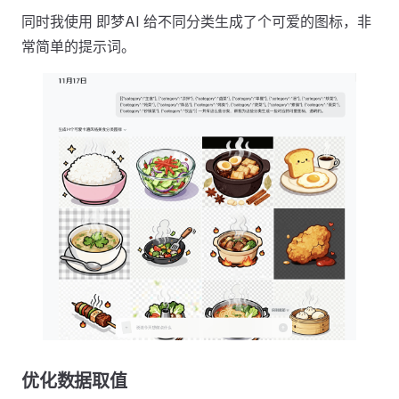
同时我使用 即梦AI 给不同分类生成了个可爱的图标，非
常简单的提示词。
优化数据取值