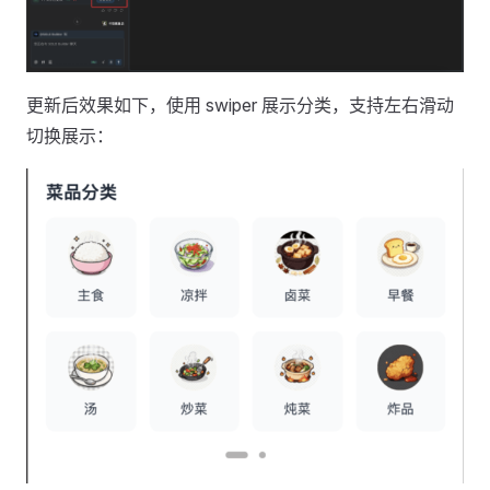
更新后效果如下，使用 swiper 展示分类，支持左右滑动
切换展示：