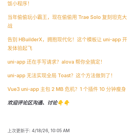
饭小程序！
当年偷偷玩小霸王，现在偷偷用 Trae Solo 复刻坦克大
战
告别 HBuilderX，拥抱现代化！这个模板让 uni-app 开
发体验起飞
uni-app 还在手写请求？alova 帮你全搞定！
uni-app 无法实现全局 Toast？这个方法做到了！
Vue3 uni-app 主包 2 MB 危机？1 个插件 10 分钟瘦身
欢迎评论区沟通、讨论👇👇
上次更新于:
4/18/26, 10:05 AM