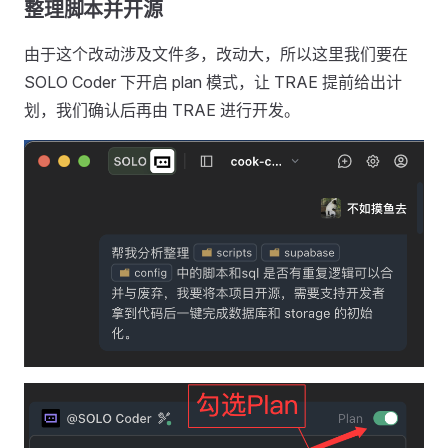
整理脚本并开源
由于这个改动涉及文件多，改动大，所以这里我们要在
SOLO Coder 下开启 plan 模式，让 TRAE 提前给出计
划，我们确认后再由 TRAE 进行开发。