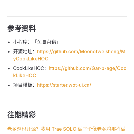
参考资料
小程序：「鱼哥菜谱」
开源地址：
https://github.com/Moonofweisheng/M
yCookLikeHOC
CookLikeHOC：
https://github.com/Gar-b-age/Coo
kLikeHOC
项目模板：
https://starter.wot-ui.cn/
往期精彩
老乡鸡也开源？我用 Trae SOLO 做了个像老乡鸡那样做