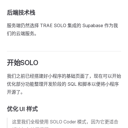
后端技术栈
服务端仍然选择 TRAE SOLO 集成的 Supabase 作为我
们的云端服务。
开始SOLO
我们之前已经搭建好小程序的基础页面了，现在可以开始
优化部分功能整理开发阶段的 SQL 和脚本以便将小程序
开源了。
优化 UI 样式
这里我们全程使用 SOLO Coder 模式，因为它更适合