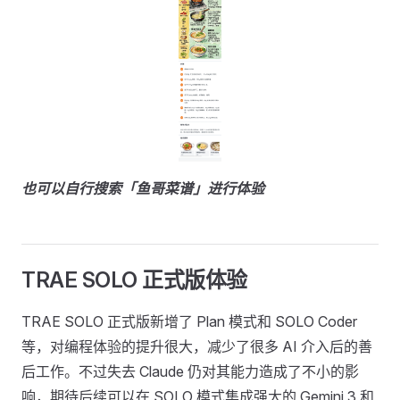
也可以自行搜索「鱼哥菜谱」进行体验
TRAE SOLO 正式版体验
TRAE SOLO 正式版新增了 Plan 模式和 SOLO Coder
等，对编程体验的提升很大，减少了很多 AI 介入后的善
后工作。不过失去 Claude 仍对其能力造成了不小的影
响，期待后续可以在 SOLO 模式集成强大的 Gemini 3 和