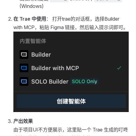
(Windows)
在 Trae 中使用
： 打开trae的对话框，选择Builder
with MCP，粘贴 Figma 链接，然后输入提示词即可。
产出效果
由于项目UI不方便展示，这里贴一个 Trae 生成的叮咚