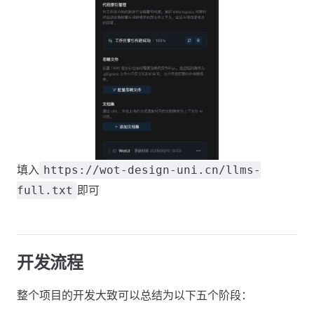
填入
https://wot-design-uni.cn/llms-
即可
full.txt
开发流程
整个项目的开发大致可以总结为以下五个阶段：