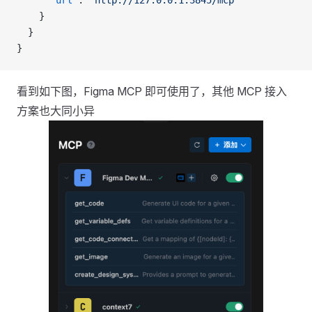
    }
  }
}
看到如下图，Figma MCP 即可使用了，其他 MCP 接入
方案也大同小异