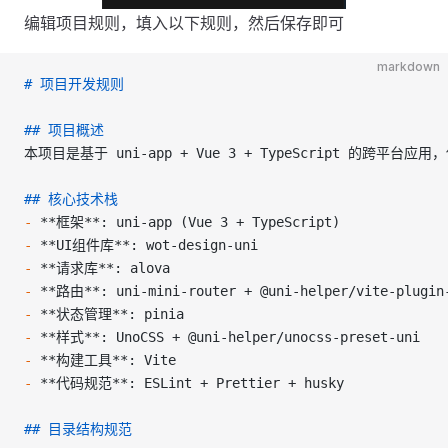
编辑项目规则，填入以下规则，然后保存即可
markdown
# 项目开发规则
## 项目概述
本项目是基于 uni-app + Vue 3 + TypeScript 的跨平台应用
## 核心技术栈
-
 **框架**
: uni-app (Vue 3 + TypeScript)
-
 **UI组件库**
: wot-design-uni
-
 **请求库**
: alova
-
 **路由**
: uni-mini-router + @uni-helper/vite-plug
-
 **状态管理**
: pinia
-
 **样式**
: UnoCSS + @uni-helper/unocss-preset-uni
-
 **构建工具**
: Vite
-
 **代码规范**
: ESLint + Prettier + husky
## 目录结构规范