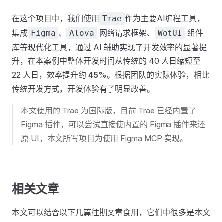
在这个项目中，我们使用
作为主要AI编程工具，
Trae
集成
、
网络请求框架、
组件
Figma
Alova
WotUI
库等现代化工具，通过 AI 辅助实现了开发效率的显著提
升，在本案例中整体开发时间从传统的 40 人日缩短至
22 人日，效率提升约
45%
。根据团队的实际体验，相比
传统开发方式，开发体验有了明显改善。
本文使用的 Trae 为国际版，目前 Trae 已经内置了
Figma 插件，可以尝试直接使内置的 Figma 插件来还
原 UI，本文所写项目为使用 Figma MCP 实现。
相关文章
本文可以结合以下几篇往期文章食用，它们中很多是本文