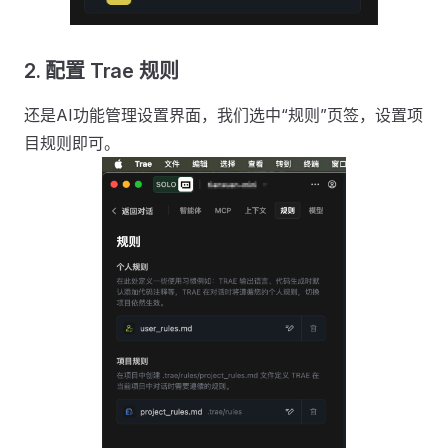
2. 配置 Trae 规则
还是AI功能管理设置界面，我们选中“规则”页签，设置项
目规则即可。