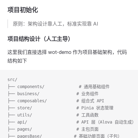
项目初始化
原则：架构设计靠人工，标准实现靠 AI
项目结构设计（人工主导）
这里我们直接选择 wot-demo 作为项目基础架构，代码
结构如下
src/
├── components/              # 通用基础组件
├── business/               # 业务组件
├── composables/            # 组合式 API
├── store/                  # Pinia 状态管理
├── utils/                  # 工具函数
├── api/                    # API 层（Alova 自动生成）
├── pages/                  # 主包页面
├── pagesBase/             # 基础功能页面（子包）