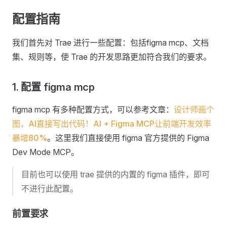
配置指南
我们首先对 Trae 进行一些配置：包括figma mcp、文档
集、规则等，使 Trae 的开发思路更加符合我们的要求。
1. 配置 figma mcp
figma mcp 有多种配置方式，可以参考文章：
设计师画个
图，AI直接写出代码！AI + Figma MCP让前端开发效率
暴增80%
。这里我们直接使用 figma 官方提供的 Figma
Dev Mode MCP。
目前也可以使用 trae 提供的内置的 figma 插件，即可
不进行此配置。
前置要求