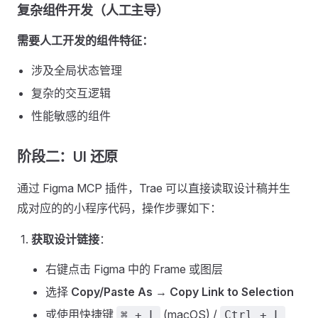
复杂组件开发（人工主导）
需要人工开发的组件特征：
涉及全局状态管理
复杂的交互逻辑
性能敏感的组件
阶段二：UI 还原
通过 Figma MCP 插件，Trae 可以直接读取设计稿并生
成对应的的小程序代码，操作步骤如下：
获取设计链接
：
右键点击 Figma 中的 Frame 或图层
选择
Copy/Paste As
→
Copy Link to Selection
或使用快捷键
(macOS) /
⌘ + L
Ctrl + L