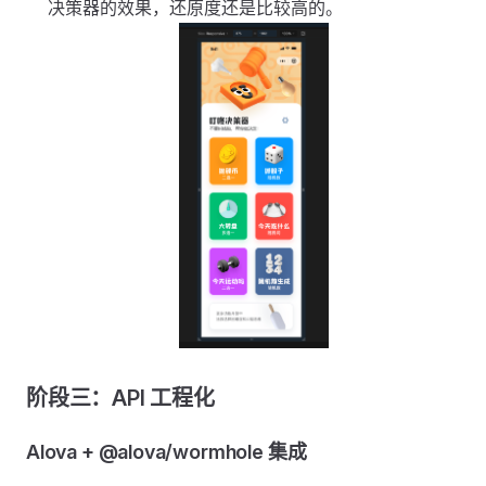
决策器的效果，还原度还是比较高的。
阶段三：API 工程化
Alova + @alova/wormhole 集成