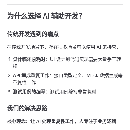
为什么选择 AI 辅助开发？
传统开发遇到的痛点
在传统开发场景下，存在很多场景可以使用 AI 来接管：
设计稿还原耗时
：UI 设计到代码实现需要大量手工转
换
API 集成重复工作
：接口类型定义、Mock 数据生成等
重复性工作
测试用例的编写
：测试用例编写非常耗时
我们的解决思路
核心理念：让 AI 处理重复性工作，人专注于业务逻辑