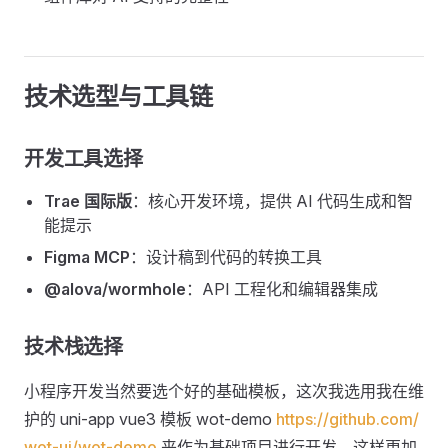
技术选型与工具链
开发工具选择
Trae 国际版
：核心开发环境，提供 AI 代码生成和智
能提示
Figma MCP
：设计稿到代码的转换工具
@alova/wormhole
：API 工程化和编辑器集成
技术栈选择
小程序开发当然要选个好的基础模板，这次我选用我在维
护的 uni-app vue3 模板 wot-demo
https://github.com/
wot-ui/wot-demo
来作为基础项目进行开发，这样更加