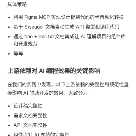
具体策略：
利用 Figma MCP 实现设计稿到代码的半自动化转换
基于 Swagger 文档自动生成 API 类型和调用代码
通过 trae + llms.txt 文档集成让 AI 理解项目的组件库
和开发规范
等等
上游依赖对 AI 编程效果的关键影响
在我们的实践中发现，以下上游依赖的完整性和规范性直
接影响 AI 辅助开发的效果，大致分为：
设计稿完整性
需求文档完整性
API 文档完整性
组件库对 AI 支持的完整性