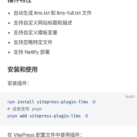
插件特性
自动生成 llms.txt 和 llms-full.txt 文件
支持自定义网站标题和描述
支持自定义模板变量
支持忽略特定文件
支持 Netlify 部署
安装和使用
安装插件：
bash
npm
 install
 vitepress-plugin-llms
 -D
# 或者使用 pnpm
pnpm
 add
 vitepress-plugin-llms
 -D
在 VitePress 配置文件中使用插件：