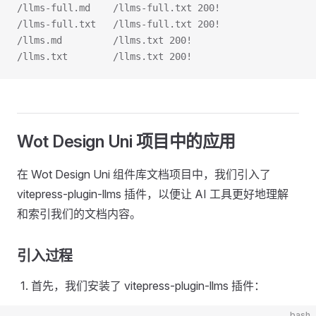
/llms-full.md    /llms-full.txt 200!
/llms-full.txt   /llms-full.txt 200!
/llms.md         /llms.txt 200!
/llms.txt        /llms.txt 200!
Wot Design Uni 项目中的应用
在 Wot Design Uni 组件库文档项目中，我们引入了
vitepress-plugin-llms 插件，以便让 AI 工具更好地理解
和索引我们的文档内容。
引入过程
首先，我们安装了 vitepress-plugin-llms 插件：
bash