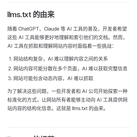
llms.txt 的由来
随着 ChatGPT、Claude 等 AI 工具的普及，开发者希望
这些 AI 工具能够更好地理解和索引他们的文档。然而，
AI 工具在抓取和理解网站内容时面临着一些挑战：
网站结构复杂，AI 难以理解内容之间的关系
网站内容可能分散在多个页面，AI 难以获取完整信息
网站可能包含动态内容，AI 难以抓取
为了解决这些问题，一些开发者和 AI 公司开始探索一种
标准化的方式，让网站所有者能够主动向 AI 工具提供网
站内容的结构化信息。这就是 llms.txt 的由来。