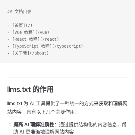
## 文档目录
- [首页](/)
- [Vue 教程](/vue)
- [React 教程](/react)
- [TypeScript 教程](/typescript)
- [关于我](/about)
llms.txt 的作用
llms.txt 为 AI 工具提供了一种统一的方式来获取和理解网
站内容，具有以下几个主要作用：
提高 AI 理解准确性
：通过提供结构化的内容信息，帮
助 AI 更准确地理解网站内容