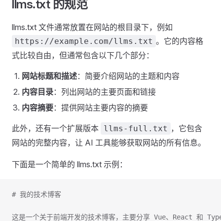
llms.txt 的规范
llms.txt 文件通常放置在网站的根目录下，例如
。它的内容格
https://example.com/llms.txt
式比较自由，但通常包含以下几个部分：
网站标题和描述
：简要介绍网站的主题和内容
内容目录
：列出网站的主要页面和链接
内容摘要
：提供网站主要内容的摘要
此外，还有一个扩展版本
，它包含
llms-full.txt
网站的完整内容，让 AI 工具能够获取网站的所有信息。
下面是一个简单的 llms.txt 示例：
# 我的技术博客
这是一个关于前端开发的技术博客，主要分享 Vue、React 和 Typ