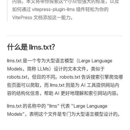
内容。本文将带你探索这个小众但强大的标准，以及
如何通过 vitepress-plugin-llms 插件轻松为你的
VitePress 文档添加这一能力。
什么是 llms.txt？
llms.txt 是一个专为大型语言模型（Large Language
Models，简称 LLMs）设计的文本文件，类似于
robots.txt，但目的不同。robots.txt 告诉搜索引擎爬虫哪
些页面可以爬取，而 llms.txt 则是为 AI 工具提供网站内
容的结构化信息，帮助 AI 更好地理解和索引网站内容。
llms.txt 的名称中的 "llms" 代表 "Large Language
Models"，表明这个文件是专门为大型语言模型设计的。