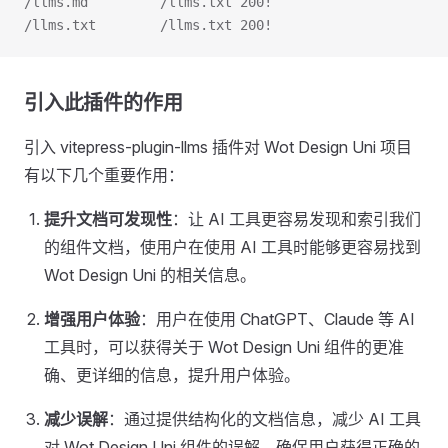
/llms.md         /llms.txt 200!
/llms.txt        /llms.txt 200!
引入此插件的作用
引入 vitepress-plugin-llms 插件对 Wot Design Uni 项目
有以下几个重要作用：
提升文档可发现性
：让 AI 工具更容易发现和索引我们
的组件文档，使用户在使用 AI 工具时能够更容易找到
Wot Design Uni 的相关信息。
增强用户体验
：用户在使用 ChatGPT、Claude 等 AI
工具时，可以获得关于 Wot Design Uni 组件的更准
确、更详细的信息，提升用户体验。
减少误解
：通过提供结构化的文档信息，减少 AI 工具
对 Wot Design Uni 组件的误解，确保用户获得正确的