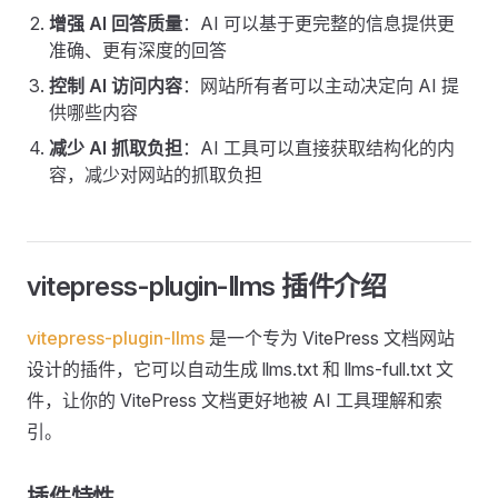
增强 AI 回答质量
：AI 可以基于更完整的信息提供更
准确、更有深度的回答
控制 AI 访问内容
：网站所有者可以主动决定向 AI 提
供哪些内容
减少 AI 抓取负担
：AI 工具可以直接获取结构化的内
容，减少对网站的抓取负担
vitepress-plugin-llms 插件介绍
vitepress-plugin-llms
是一个专为 VitePress 文档网站
设计的插件，它可以自动生成 llms.txt 和 llms-full.txt 文
件，让你的 VitePress 文档更好地被 AI 工具理解和索
引。