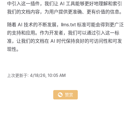
中引入这一插件，我们让 AI 工具能够更好地理解和索引
我们的文档内容，为用户提供更准确、更有价值的信息。
随着 AI 技术的不断发展，llms.txt 标准可能会得到更广泛
的支持和应用。作为开发者，我们可以通过引入这一标
准，让我们的文档在 AI 时代保持良好的可访问性和可发
现性。
上次更新于:
4/18/26, 10:05 AM
赞赏