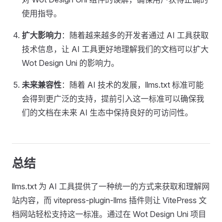
使用指导。
扩大影响力
：随着越来越多的开发者通过 AI 工具获取
技术信息，让 AI 工具更好地理解我们的文档可以扩大
Wot Design Uni 的影响力。
未来兼容性
：随着 AI 技术的发展，llms.txt 标准可能
会得到更广泛的支持，提前引入这一标准可以确保我
们的文档在未来 AI 生态中保持良好的可访问性。
总结
llms.txt 为 AI 工具提供了一种统一的方式来获取和理解网
站内容，而 vitepress-plugin-llms 插件则让 VitePress 文
档网站轻松支持这一标准。通过在 Wot Design Uni 项目