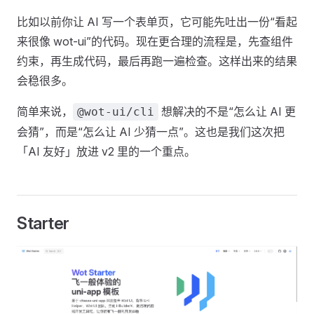
比如以前你让 AI 写一个表单页，它可能先吐出一份“看起
来很像 wot-ui”的代码。现在更合理的流程是，先查组件
约束，再生成代码，最后再跑一遍检查。这样出来的结果
会稳很多。
简单来说，
想解决的不是“怎么让 AI 更
@wot-ui/cli
会猜”，而是“怎么让 AI 少猜一点”。这也是我们这次把
「AI 友好」放进 v2 里的一个重点。
Starter