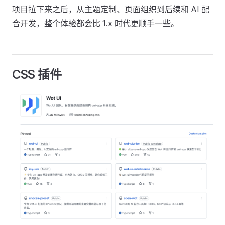
项目拉下来之后，从主题定制、页面组织到后续和 AI 配
合开发，整个体验都会比 1.x 时代更顺手一些。
CSS 插件