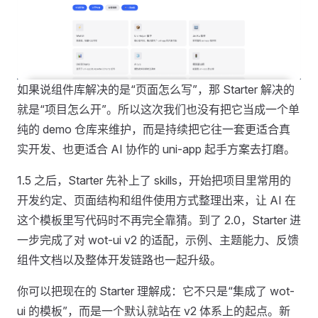
如果说组件库解决的是“页面怎么写”，那 Starter 解决的
就是“项目怎么开”。所以这次我们也没有把它当成一个单
纯的 demo 仓库来维护，而是持续把它往一套更适合真
实开发、也更适合 AI 协作的 uni-app 起手方案去打磨。
1.5 之后，Starter 先补上了 skills，开始把项目里常用的
开发约定、页面结构和组件使用方式整理出来，让 AI 在
这个模板里写代码时不再完全靠猜。到了 2.0，Starter 进
一步完成了对 wot-ui v2 的适配，示例、主题能力、反馈
组件文档以及整体开发链路也一起升级。
你可以把现在的 Starter 理解成：它不只是“集成了 wot-
ui 的模板”，而是一个默认就站在 v2 体系上的起点。新