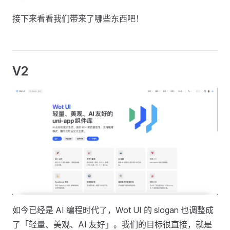
接下来看看我们带来了哪些东西吧！
V2
如今已经是 AI 编程时代了，Wot UI 的 slogan 也调整成
了「轻量、美观、AI 友好」。我们的目标很直接，就是