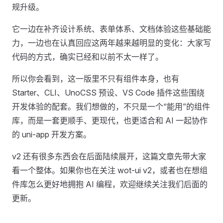
规升级。
它一边在补齐设计系统、表单体系、文档体验这些基础能
力，一边也在认真回应这两年越来越明显的变化：大家写
代码的方式，确实已经和以前不太一样了。
所以你会看到，这一版里不只有组件本身，也有
Starter、CLI、UnoCSS 预设、VS Code 插件这些围绕
开发体验的配套。我们想做的，不只是一个“能用”的组件
库，而是一套更顺手、更现代，也更适合和 AI 一起协作
的 uni-app 开发方案。
v2 还有很多东西会在后面陆续展开，这篇文章先带大家
看一个整体。如果你也在关注 wot-ui v2，或者也在想组
件库怎么更好地拥抱 AI 编程，欢迎继续关注我们后面的
更新。