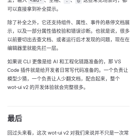
<wd-
:
@
可以直接拿到补全提示。
除了补全之外，它还支持组件、属性、事件的悬停文档展
示，以及一部分属性值校验和错误诊断。也就是说，很多
以前要切出去查文档、或者运行后才发现的问题，现在在
编辑器里就能先拦一层。
如果说 CLI 更像是给 AI 和工程化链路准备的，那 VS
Code 插件就是给开发者日常写代码准备的。一个负责让
模型少猜，一个负责让人少翻文档，配合起来，整个
wot-ui v2 的开发体验就会完整很多。
最后
回过头来看，这次 wot-ui v2 对我们来说并不只是一次常