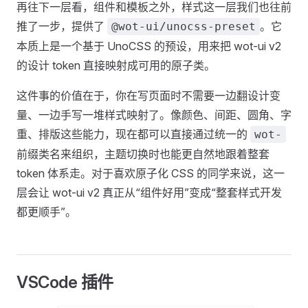
再往下一层看，组件和模板之外，样式这一层我们也往前
推了一步，提供了
。它
@wot-ui/unocss-preset
本质上是一个基于 UnoCSS 的预设，用来把 wot-ui v2
的设计 token 直接映射成可用的原子类。
这件事的价值在于，你在写页面时不需要一边翻设计变
量、一边手写一堆样式映射了。像颜色、间距、圆角、字
重、排版这些能力，现在都可以直接通过统一的
wot-
前缀类名来组织，主题切换时也能更自然地跟着整套
token 体系走。对于喜欢原子化 CSS 的同学来说，这一
层会让 wot-ui v2 真正从“组件好用”变成“整套样式开发
都更顺手”。
VSCode 插件