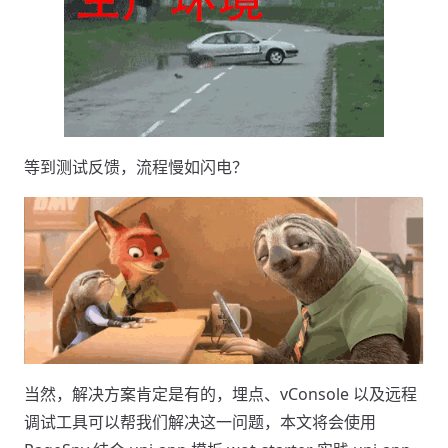
等到测试反馈，流程慢如闪电？
当然，解决方案肯定是有的，埋点、vConsole 以及远程
调试工具可以帮我们解决这一问题，本文将会使用