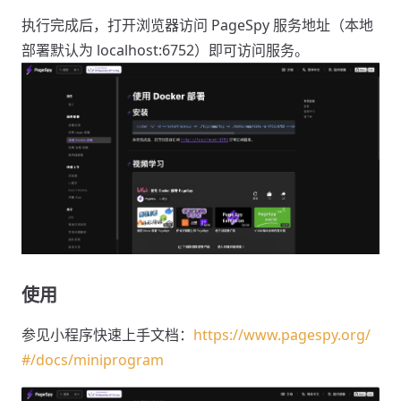
执行完成后，打开浏览器访问 PageSpy 服务地址（本地
部署默认为 localhost:6752）即可访问服务。
使用
参见小程序快速上手文档：
https://www.pagespy.org/
#/docs/miniprogram