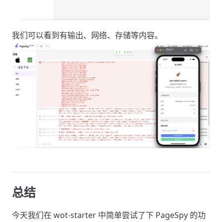
我们可以看到有输出、网络、存储等内容。
总结
今天我们在 wot-starter 中简单尝试了下 PageSpy 的功