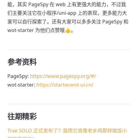
能，其实 PageSpy 在 web 上有更强大的能力，不过我
们主要关注它在小程序/uni-app 上的表现，更多能力大
家可以自行探索了。还有大家可以多多关注 PageSpy 和
wot-starter 为他们点赞哦👍。
参考资料
PageSpy:
https://www.pagespy.org/#/
wot-starter:
https://starter.wot-ui.cn/
往期精彩
Trae SOLO 正式发布了？我用它将像老乡鸡那样做饭小