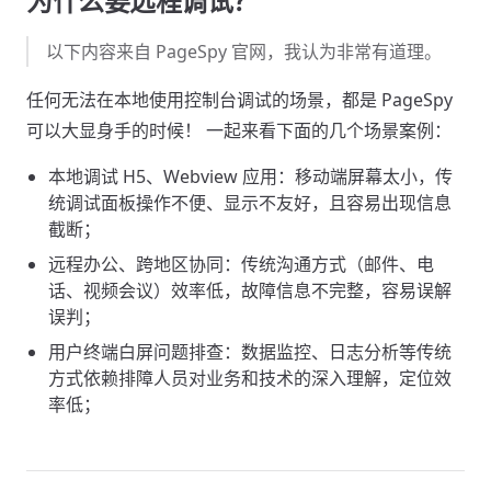
为什么要远程调试？
以下内容来自 PageSpy 官网，我认为非常有道理。
任何无法在本地使用控制台调试的场景，都是 PageSpy
可以大显身手的时候！ 一起来看下面的几个场景案例：
本地调试 H5、Webview 应用：移动端屏幕太小，传
统调试面板操作不便、显示不友好，且容易出现信息
截断；
远程办公、跨地区协同：传统沟通方式（邮件、电
话、视频会议）效率低，故障信息不完整，容易误解
误判；
用户终端白屏问题排查：数据监控、日志分析等传统
方式依赖排障人员对业务和技术的深入理解，定位效
率低；